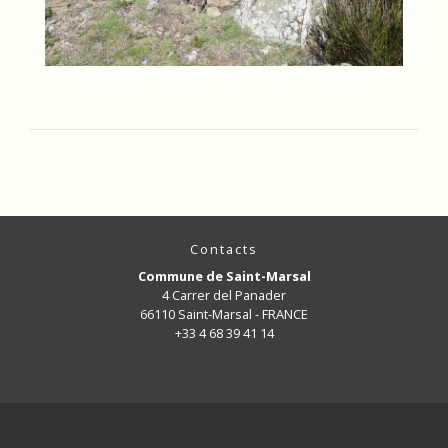
Contacts
Commune de Saint-Marsal
4 Carrer del Panader
66110 Saint-Marsal - FRANCE
+33 4 68 39 41 14