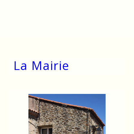
La Mairie