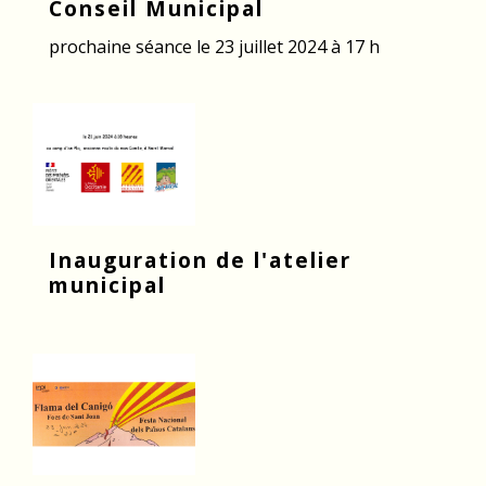
Conseil Municipal
prochaine séance le 23 juillet 2024 à 17 h
Inauguration de l'atelier
municipal