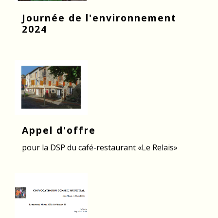
Journée de l'environnement
2024
Appel d'offre
pour la DSP du café-restaurant «Le Relais»