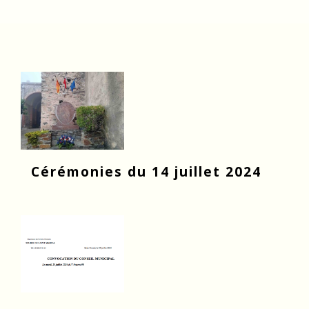
Cérémonies du 14 juillet 2024