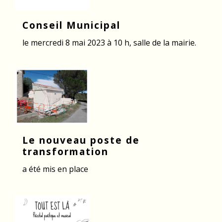
Conseil Municipal
le mercredi 8 mai 2023 à 10 h, salle de la mairie.
Le nouveau poste de
transformation
a été mis en place