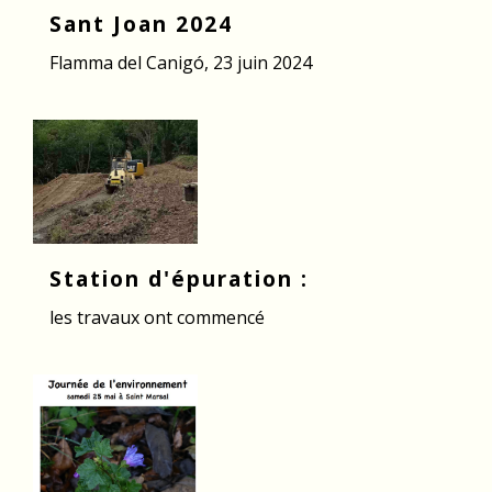
Sant Joan 2024
Flamma del Canigó, 23 juin 2024
Station d'épuration :
les travaux ont commencé