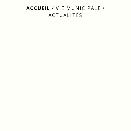
ACCUEIL
/
VIE MUNICIPALE
/
ACTUALITÉS