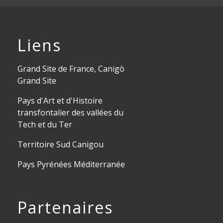
Liens
Grand Site de France, Canigò
Grand Site
Pays d'Art et d'Histoire
transfontalier des vallées du
Tech et du Ter
Territoire Sud Canigou
Pays Pyrénées Méditerranée
Partenaires