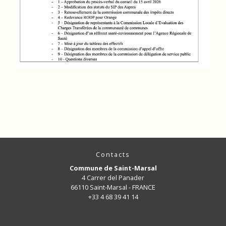
Contacts
Commune de Saint-Marsal
4 Carrer del Panader
66110 Saint-Marsal - FRANCE
+33 4 68 39 41 14