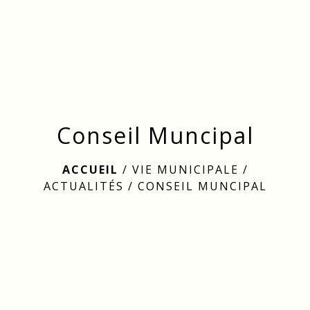
menu
Conseil Muncipal
ACCUEIL
/
VIE MUNICIPALE
/
ACTUALITÉS
/
CONSEIL MUNCIPAL