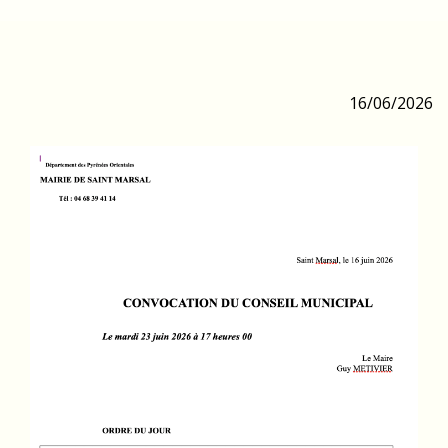
16/06/2026