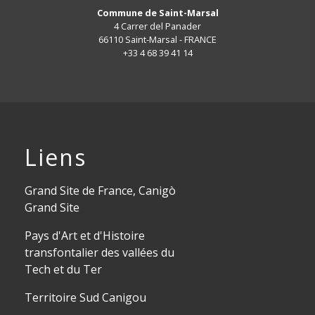
Commune de Saint-Marsal
4 Carrer del Panader
66110 Saint-Marsal - FRANCE
+33 4 68 39 41 14
Liens
Grand Site de France, Canigò
Grand Site
Pays d'Art et d'Histoire
transfontalier des vallées du
Tech et du Ter
Territoire Sud Canigou