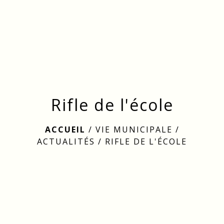
menu
Rifle de l'école
ACCUEIL
/
VIE MUNICIPALE
/
ACTUALITÉS
/
RIFLE DE L'ÉCOLE