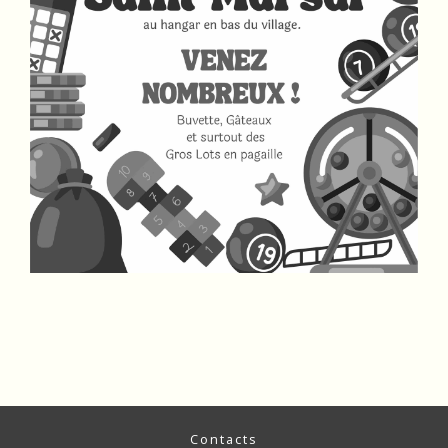
Contacts