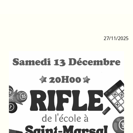
27/11/2025