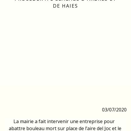
DE HAIES
03/07/2020
La mairie a fait intervenir une entreprise pour
abattre bouleau mort sur place de l’aire del Joc et le