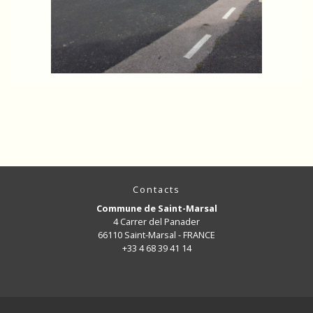
Contacts
Commune de Saint-Marsal
4 Carrer del Panader
66110 Saint-Marsal - FRANCE
+33 4 68 39 41 14