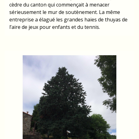
cèdre du canton qui commençait à menacer
sérieusement le mur de soutènement. La même
entreprise a élagué les grandes haies de thuyas de
l’aire de jeux pour enfants et du tennis.