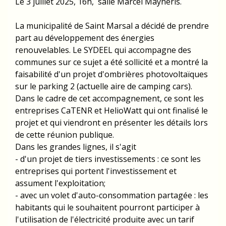
Le 3 juillet 2025, 16h, salle Marcel Mayneris.
La municipalité de Saint Marsal a décidé de prendre
part au développement des énergies
renouvelables. Le SYDEEL qui accompagne des
communes sur ce sujet a été sollicité et a montré la
faisabilité d'un projet d'ombrières photovoltaïques
sur le parking 2 (actuelle aire de camping cars).
Dans le cadre de cet accompagnement, ce sont les
entreprises CaTENR et HelioWatt qui ont finalisé le
projet et qui viendront en présenter les détails lors
de cette réunion publique.
Dans les grandes lignes, il s'agit
- d'un projet de tiers investissements : ce sont les
entreprises qui portent l'investissement et
assument l'exploitation;
- avec un volet d'auto-consommation partagée : les
habitants qui le souhaitent pourront participer à
l'utilisation de l'électricité produite avec un tarif