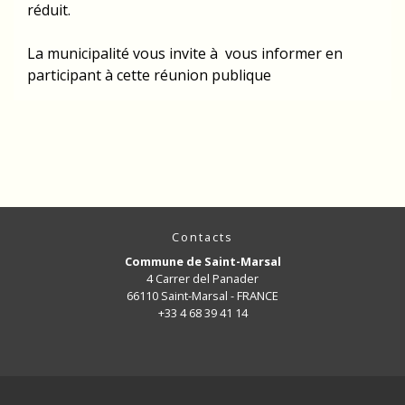
réduit.
La municipalité vous invite à vous informer en
participant à cette réunion publique
Contacts
Commune de Saint-Marsal
4 Carrer del Panader
66110 Saint-Marsal - FRANCE
+33 4 68 39 41 14