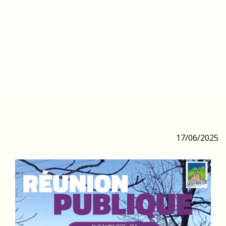
17/06/2025